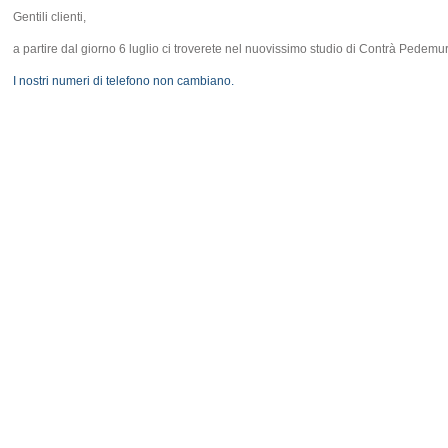
Gentili clienti,
a partire dal giorno 6 luglio ci troverete nel nuovissimo studio di Contrà Pedemu
I nostri numeri di telefono non cambiano.