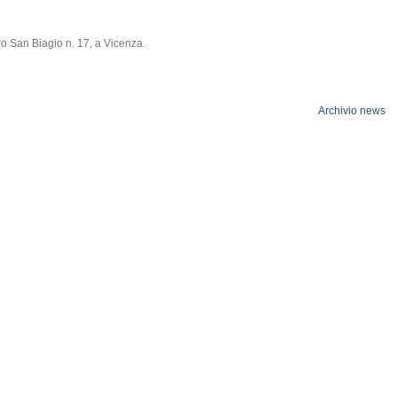
ro San Biagio n. 17, a Vicenza.
Archivio news